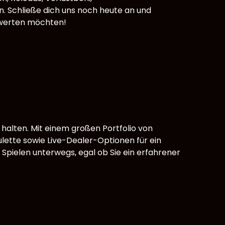
. Schließe dich uns noch heute an und
ufwerten möchten!
 halten. Mit einem großen Portfolio von
lette sowie Live-Dealer-Optionen für ein
Spielen unterwegs, egal ob Sie ein erfahrener