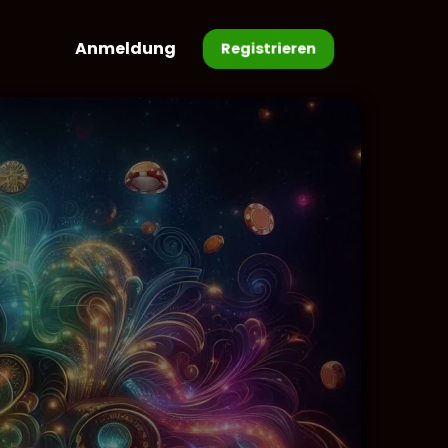
Anmeldung
Registrieren