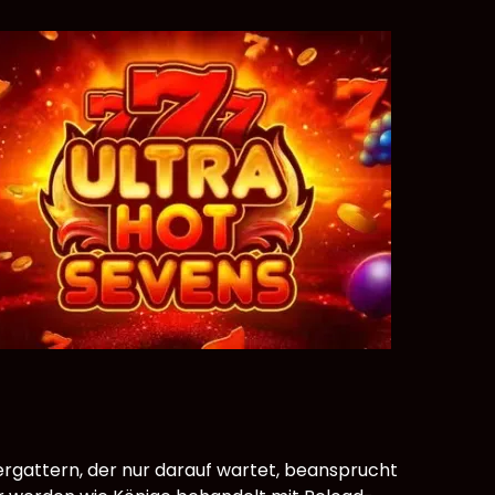
ergattern, der nur darauf wartet, beansprucht