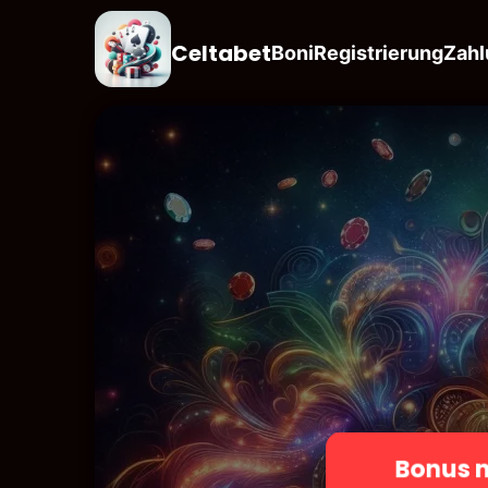
Celtabet
Boni
Registrierung
Zah
Bonus 