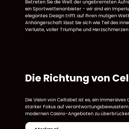
Betreten Sie die Welt der ungebremsten Aufreg
ein Sportwettenanbieter - wir sind ein Imperi
elegantes Design trifft auf Ihren mutigen Wet
Anhängerschaft lässt Sie sich wie Teil des inn
Verluste, voller Triumphe und Herzschmerzen 
Die Richtung von Ce
Die Vision von Celtabet ist es, ein immersiv
starker Fokus auf verantwortungsbewusstem Glü
modernen Casino-Angeboten zu überbrücken un