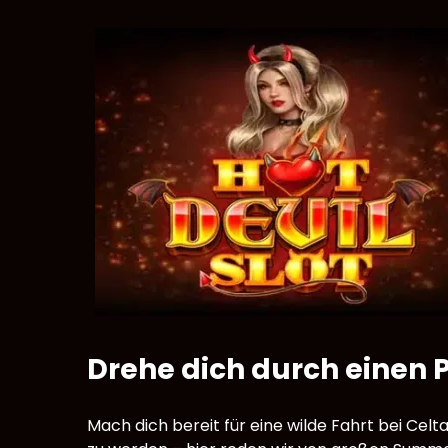
Drehe dich durch einen P
Mach dich bereit für eine wilde Fahrt bei Ce