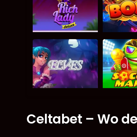
Celtabet – Wo de