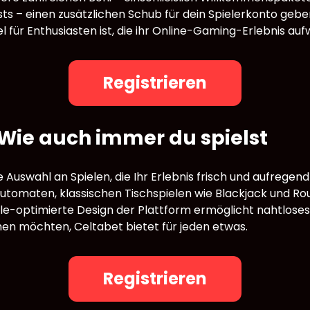
– einen zusätzlichen Schub für dein Spielerkonto geben
 für Enthusiasten ist, die ihr Online-Gaming-Erlebnis a
Registrieren
 Wie auch immer du spielst
Auswahl an Spielen, die Ihr Erlebnis frisch und aufregend
utomaten, klassischen Tischspielen wie Blackjack und Rou
le-optimierte Design der Plattform ermöglicht nahtloses 
chen möchten, Celtabet bietet für jeden etwas.
Registrieren