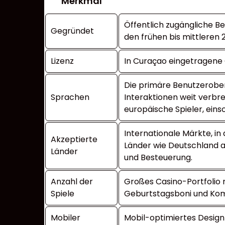
Merkmal
Öffentlich zugängliche 
Gegründet
den frühen bis mittleren
Lizenz
In Curaçao eingetragene
Die primäre Benutzerober
Sprachen
Interaktionen weit verbr
europäische Spieler, einsc
Internationale Märkte, in
Akzeptierte
Länder wie Deutschland a
Länder
und Besteuerung.
Anzahl der
Großes Casino-Portfolio 
Spiele
Geburtstagsboni und Kom
Mobiler
Mobil-optimiertes Design