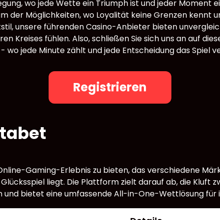
ung, wo jede Wette ein Triumph ist und jeder Moment ein 
um der Möglichkeiten, wo Loyalität keine Grenzen kennt u
tstil, unsere führenden Casino-Anbieter bieten unverglei
eren Kreises fühlen. Also, schließen Sie sich uns an auf d
- wo jede Minute zählt und jede Entscheidung das Spiel v
Registrieren
ltabet
es Online-Gaming-Erlebnis zu bieten, das verschiedene Mä
cksspiel liegt. Die Plattform zielt darauf ab, die Kluft
d bietet eine umfassende All-in-One-Wettlösung für ih