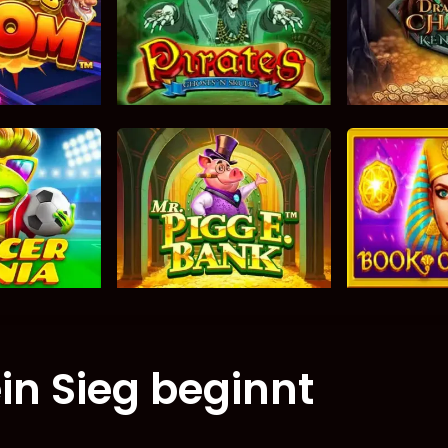
in Sieg beginnt