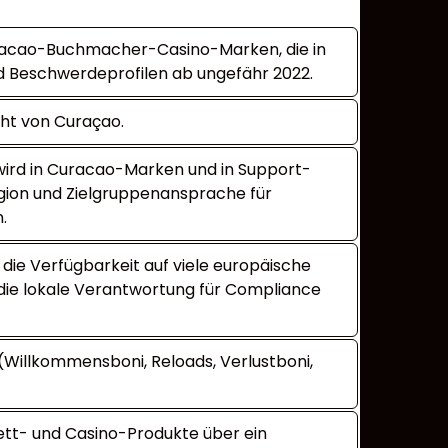
uracao-Buchmacher-Casino-Marken, die in
d Beschwerdeprofilen ab ungefähr 2022.
ht von Curaçao.
wird in Curacao-Marken und in Support-
gion und Zielgruppenansprache für
.
die Verfügbarkeit auf viele europäische
 die lokale Verantwortung für Compliance
Willkommensboni, Reloads, Verlustboni,
ett- und Casino-Produkte über ein