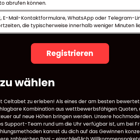
to abrufen können.
, E-Mail-Kontaktformulare, WhatsApp oder Telegram-Lin
tzeiten, die typischerweise innerhalb weniger Minuten li
Registrieren
t zu wählen
t Celtabet zu erleben! Als eines der am besten bewertete
chlagbare Kombination aus wettbewerbsfähigen Quoten, 
teuer auf neue Höhen bringen werden. Unsere hochmodern
 Support-Team rund um die Uhr verfügbar ist, um bei Fr
hlungsmethoden kannst du dich auf das Gewinnen konzentr
e zahlreichen Boni – einschließlich Willkommenspaketen